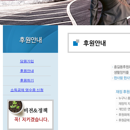
당원가입
후원안내
후원하기
소득공제 영수증 신청