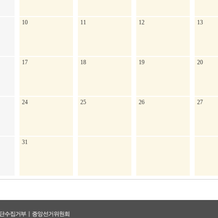
10
11
12
13
17
18
19
20
24
25
26
27
31